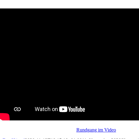
Rundgang im Video