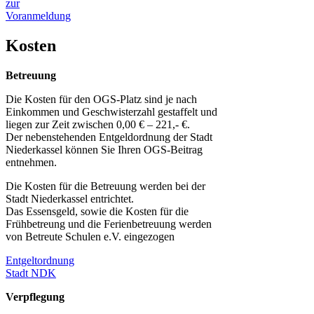
zur
Voranmeldung
Kosten
Betreuung
Die Kosten für den OGS-Platz sind je nach
Einkommen und Geschwisterzahl gestaffelt und
liegen zur Zeit zwischen 0,00 € – 221,- €.
Der nebenstehenden Entgeldordnung der Stadt
Niederkassel können Sie Ihren OGS-Beitrag
entnehmen.
Die Kosten für die Betreuung werden bei der
Stadt Niederkassel entrichtet.
Das Essensgeld, sowie die Kosten für die
Frühbetreung und die Ferienbetreuung werden
von Betreute Schulen e.V. eingezogen
Entgeltordnung
Stadt NDK
Verpflegung