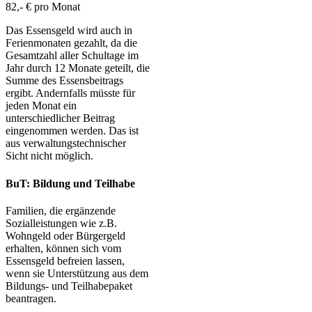
82,- € pro Monat
Das Essensgeld wird auch in
Ferienmonaten gezahlt, da die
Gesamtzahl aller Schultage im
Jahr durch 12 Monate geteilt, die
Summe des Essensbeitrags
ergibt. Andernfalls müsste für
jeden Monat ein
unterschiedlicher Beitrag
eingenommen werden. Das ist
aus verwaltungstechnischer
Sicht nicht möglich.
BuT: Bildung und Teilhabe
Familien, die ergänzende
Sozialleistungen wie z.B.
Wohngeld oder Bürgergeld
erhalten, können sich vom
Essensgeld befreien lassen,
wenn sie Unterstützung aus dem
Bildungs- und Teilhabepaket
beantragen.