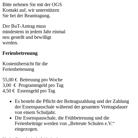
Bitte nehmen Sie mit der OGS
Kontakt auf, wir unterstützen
Sie bei der Beantragung.
Der BuT-Antrag muss
mindestens in jedem Jahr einmal
neu gestellt und bewilligt
werden.
Ferienbetreuung
Kostenübersicht für die
Ferienbetreuung
55,00 € Betreuung pro Woche
3,00 € Programmgeld pro Tag
4,50 € Essensgeld pro Tag
Es besteht die Pflicht der Beitragszahlung und der Zahlung
der Essenspauschale während der gesamten Vertragsdauer
von einem Schuljahr.
Die Essenspauschale, die Frühbetreuung und die
Ferienbeiträge werden von „Betreute Schulen e.V.“
eingezogen.