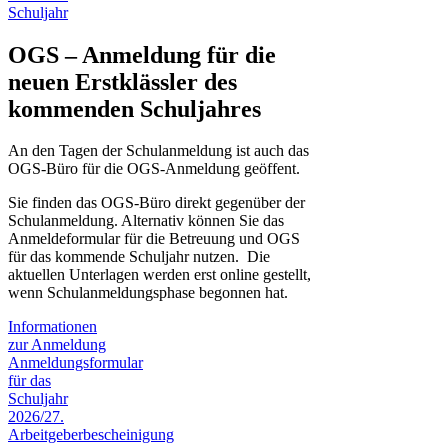
Schuljahr
OGS – Anmeldung für die
neuen Erstklässler des
kommenden Schuljahres
An den Tagen der Schulanmeldung ist auch das
OGS-Büro für die OGS-Anmeldung geöffent.
Sie finden das OGS-Büro direkt gegenüber der
Schulanmeldung. Alternativ können Sie das
Anmeldeformular für die Betreuung und OGS
für das kommende Schuljahr nutzen. Die
aktuellen Unterlagen werden erst online gestellt,
wenn Schulanmeldungsphase begonnen hat.
Informationen
zur Anmeldung
Anmeldungsformular
für das
Schuljahr
2026/27.
Arbeitgeberbescheinigung