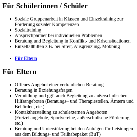
Für Schülerinnen / Schüler
Soziale Gruppenarbeit in Klassen und Einzeltraining zur
Förderung sozialer Kompetenzen
Sozialtraining
Ansprechpartner bei individuellen Problemen
Beratung und Begleitung in Konflikt- und Krisensituationen
Einzelfallhilfen z.B. bei Streit, Ausgrenzung, Mobbing
Für Eltern
Für Eltern
Offenes Angebot einer vertraulichen Beratung
Beratung in Erziehungsfragen
Vermittlung und ggf. auch Begleitung zu außerschulischen
Hilfsangeboten (Beratungs– und Therapiestellen, Ämtern und
Behörden, etc.)
Kontaktherstellung zu schulexternen Angeboten
(Freizeitangebote, Sportvereine, außerschulische Förderung,
etc.)
Beratung und Unterstützung bei den Anträgen für Leistungen
aus dem Bildungs- und Teilhabepaket (BuT)