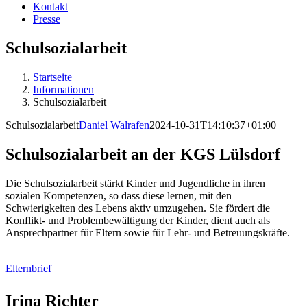
Kontakt
Presse
Schulsozialarbeit
Startseite
Informationen
Schulsozialarbeit
Schulsozialarbeit
Daniel Walrafen
2024-10-31T14:10:37+01:00
Schulsozialarbeit an der KGS Lülsdorf
Die Schulsozialarbeit stärkt Kinder und Jugendliche in ihren
sozialen Kompetenzen, so dass diese lernen, mit den
Schwierigkeiten des Lebens aktiv umzugehen. Sie fördert die
Konflikt- und Problembewältigung der Kinder, dient auch als
Ansprechpartner für Eltern sowie für Lehr- und Betreuungskräfte.
Elternbrief
Irina Richter