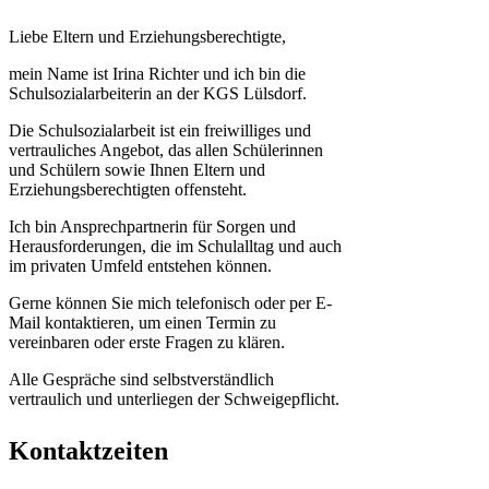
Liebe Eltern und Erziehungsberechtigte,
mein Name ist Irina Richter und ich bin die
Schulsozialarbeiterin an der KGS Lülsdorf.
Die Schulsozialarbeit ist ein freiwilliges und
vertrauliches Angebot, das allen Schülerinnen
und Schülern sowie Ihnen Eltern und
Erziehungsberechtigten offensteht.
Ich bin Ansprechpartnerin für Sorgen und
Herausforderungen, die im Schulalltag und auch
im privaten Umfeld entstehen können.
Gerne können Sie mich telefonisch oder per E-
Mail kontaktieren, um einen Termin zu
vereinbaren oder erste Fragen zu klären.
Alle Gespräche sind selbstverständlich
vertraulich und unterliegen der Schweigepflicht.
Kontaktzeiten