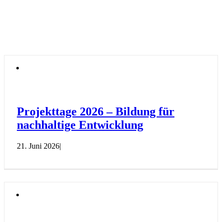
Projekttage 2026 – Bildung für
nachhaltige Entwicklung
21. Juni 2026
|