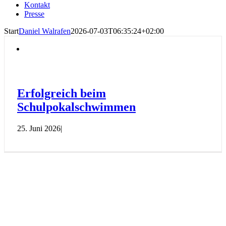
Kontakt
Presse
Start
Daniel Walrafen
2026-07-03T06:35:24+02:00
Erfolgreich beim
Schulpokalschwimmen
25. Juni 2026
|