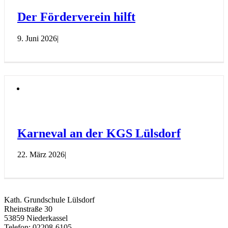
Der Förderverein hilft
9. Juni 2026
|
Karneval an der KGS Lülsdorf
22. März 2026
|
Kath. Grundschule Lülsdorf
Rheinstraße 30
53859 Niederkassel
Telefon: 02208-6105