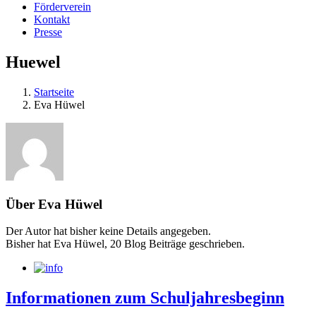
Förderverein
Kontakt
Presse
Huewel
Startseite
Eva Hüwel
Über
Eva Hüwel
Der Autor hat bisher keine Details angegeben.
Bisher hat Eva Hüwel, 20 Blog Beiträge geschrieben.
Informationen zum Schuljahresbeginn