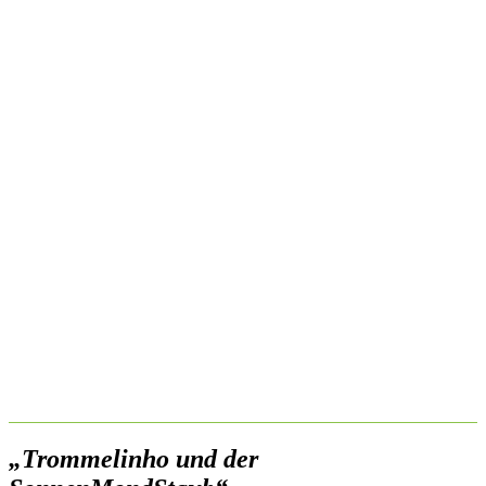
„Trommelinho und der